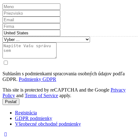
Suhlasím s podmienkami spracovania osobných údajov podľa
GDPR.
Podmienky GDPR
This site is protected by reCAPTCHA and the Google
Privacy
Policy
and
Terms of Service
apply.
Poslať
Registrácia
GDPR podmienky
Všeobecné obchodné podmienky