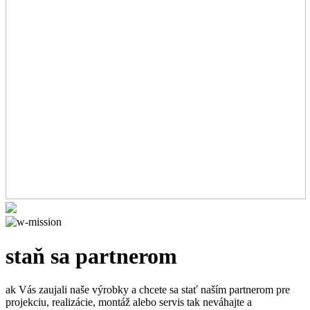
staň sa partnerom
ak Vás zaujali naše výrobky a chcete sa stať naším partnerom pre
projekciu, realizácie, montáž alebo servis tak neváhajte a