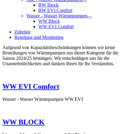
BW Block
BW EVI Comfort
Wasser - Wasser Wärmepumpen
WW Block
WW EVI Comfort
Zubehör
Regelung und Monitoring
Aufgrund von Kapazitätsbeschränkungen können wir keine
Bestellungen von Wärmepumpen aus dieser Kategorie für die
Saison 2024/25 bestätigen. Wir entschuldigen uns für die
Unannehmlichkeiten und danken Ihnen für Ihr Verständnis.
WW EVI Comfort
Wasser - Wasser Wärmepumpen WW EVI
WW BLOCK