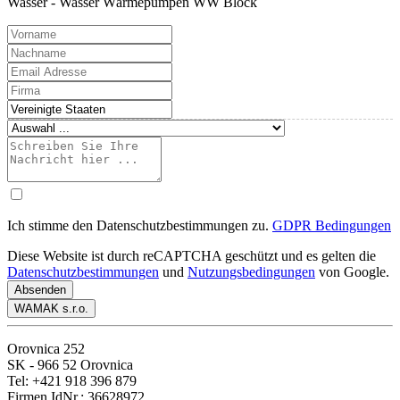
Wasser - Wasser Wärmepumpen WW Block
Ich stimme den Datenschutzbestimmungen zu.
GDPR Bedingungen
Diese Website ist durch reCAPTCHA geschützt und es gelten die
Datenschutzbestimmungen
und
Nutzungsbedingungen
von Google.
Absenden
WAMAK s.r.o.
Orovnica 252
SK - 966 52 Orovnica
Tel: +421 918 396 879
Firmen IdNr.: 36628972